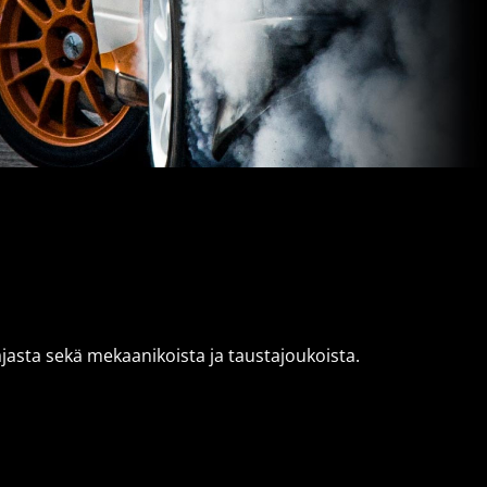
ajasta sekä mekaanikoista ja taustajoukoista.