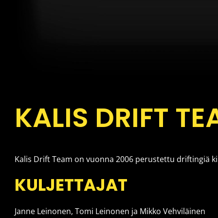
KALIS DRIFT T
Kalis Drift Team on vuonna 2006 perustettu driftingiä k
KULJETTAJAT
Janne Leinonen, Tomi Leinonen ja Mikko Vehviläinen