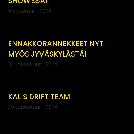
SHOW:SSA!
9 kesäkuun, 2014
ENNAKKORANNEKKEET NYT
MYÖS JYVÄSKYLÄSTÄ!
31 toukokuun, 2014
KALIS DRIFT TEAM
29 toukokuun, 2014