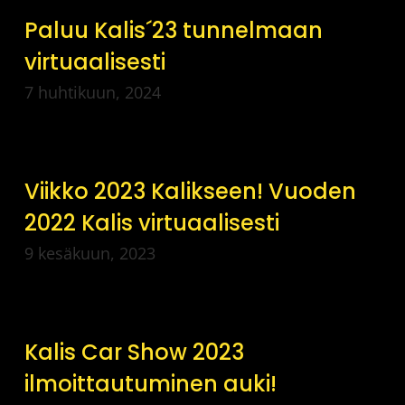
Paluu Kalis´23 tunnelmaan
virtuaalisesti
7 huhtikuun, 2024
Viikko 2023 Kalikseen! Vuoden
2022 Kalis virtuaalisesti
9 kesäkuun, 2023
Kalis Car Show 2023
ilmoittautuminen auki!