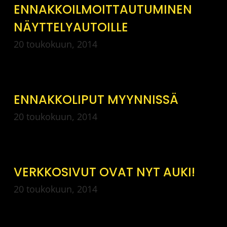
ENNAKKOILMOITTAUTUMINEN
NÄYTTELYAUTOILLE
20 toukokuun, 2014
ENNAKKOLIPUT MYYNNISSÄ
20 toukokuun, 2014
VERKKOSIVUT OVAT NYT AUKI!
20 toukokuun, 2014