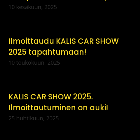
10 kesäkuun, 2025
Ilmoittaudu KALIS CAR SHOW
2025 tapahtumaan!
10 toukokuun, 2025
KALIS CAR SHOW 2025.
Ilmoittautuminen on auki!
25 huhtikuun, 2025