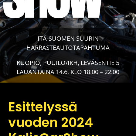
ITÄ-SUOMEN SUURIN
HARRASTEAUTOTAPAHTUMA
KUOPIO, PUUILO/IKH, LEVÄSENTIE 5
LAUANTAINA 14.6. KLO 18:00 – 22:00
Esittelyssä
vuoden 2024