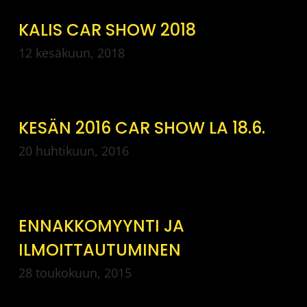
KALIS CAR SHOW 2018
12 kesäkuun, 2018
KESÄN 2016 CAR SHOW LA 18.6.
20 huhtikuun, 2016
ENNAKKOMYYNTI JA
ILMOITTAUTUMINEN
28 toukokuun, 2015