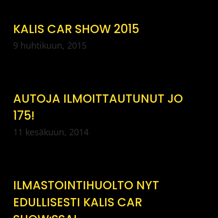
KALIS CAR SHOW 2015
9 huhtikuun, 2015
AUTOJA ILMOITTAUTUNUT JO
175!
11 kesäkuun, 2014
ILMASTOINTIHUOLTO NYT
EDULLISESTI KALIS CAR