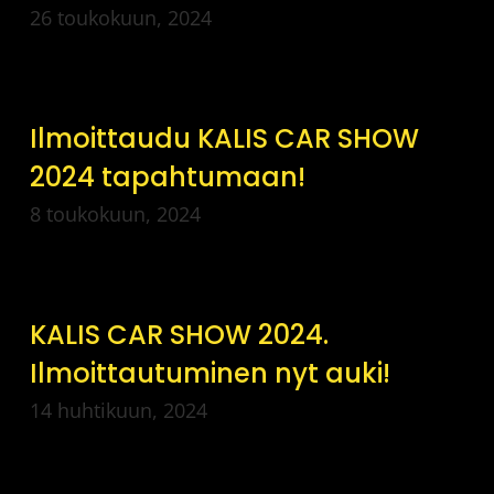
26 toukokuun, 2024
Ilmoittaudu KALIS CAR SHOW
2024 tapahtumaan!
8 toukokuun, 2024
KALIS CAR SHOW 2024.
Ilmoittautuminen nyt auki!
14 huhtikuun, 2024