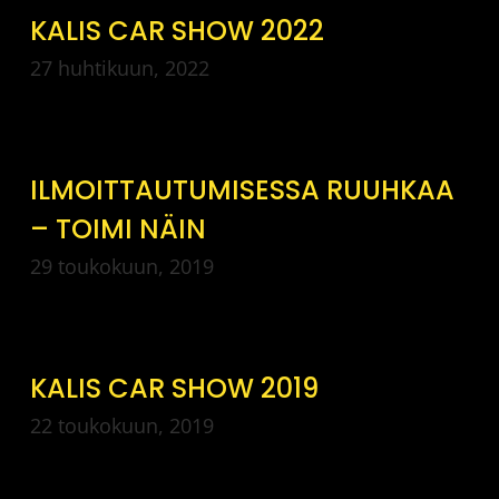
KALIS CAR SHOW 2022
27 huhtikuun, 2022
ILMOITTAUTUMISESSA RUUHKAA
– TOIMI NÄIN
29 toukokuun, 2019
KALIS CAR SHOW 2019
22 toukokuun, 2019