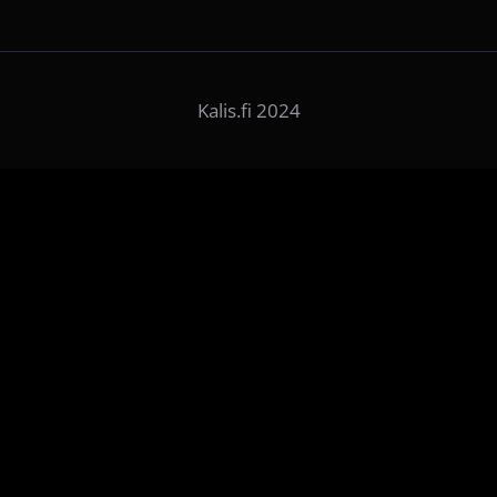
Kalis.fi 2024